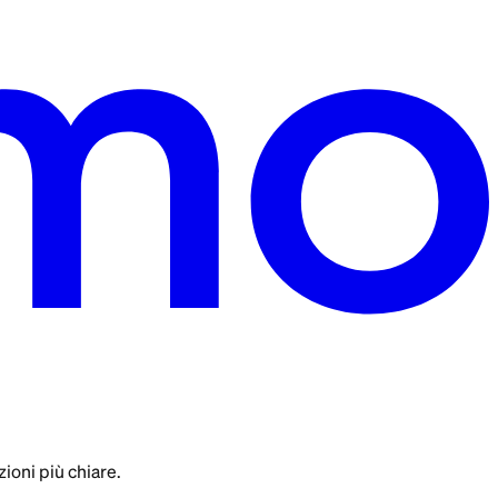
ioni più chiare.