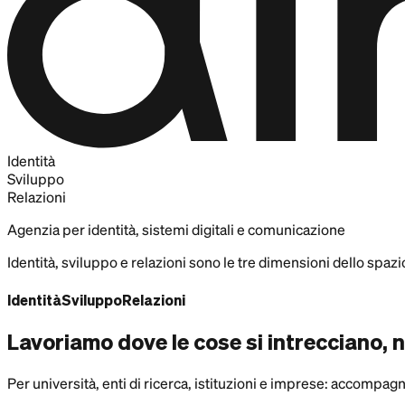
Identità
Sviluppo
Relazioni
Agenzia per identità, sistemi digitali e comunicazione
Identità, sviluppo e relazioni sono le tre dimensioni dello spazi
Identità
Sviluppo
Relazioni
Lavoriamo dove le cose si intrecciano, 
Per università, enti di ricerca, istituzioni e imprese: accompa