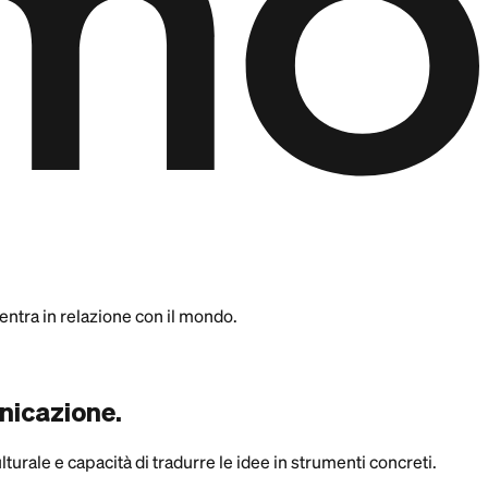
 entra in relazione con il mondo.
unicazione.
urale e capacità di tradurre le idee in strumenti concreti.