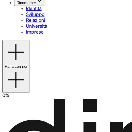
Dinamo per
Identità
Sviluppo
Relazioni
Università
Imprese
Parla con noi
0%